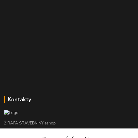
Kontakty
ŽIRAFA STAVEBNINY eshop