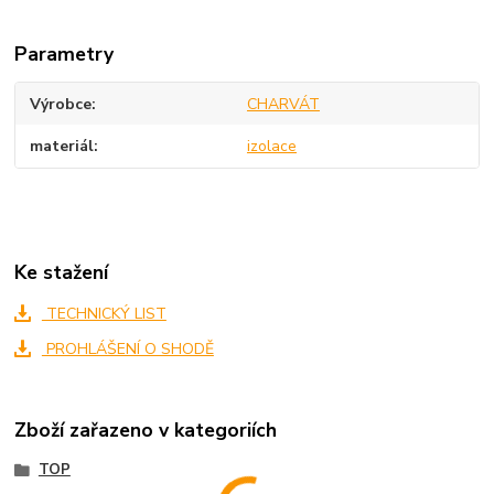
Parametry
Výrobce
CHARVÁT
materiál
izolace
Ke stažení
TECHNICKÝ LIST
PROHLÁŠENÍ O SHODĚ
Zboží zařazeno v kategoriích
TOP